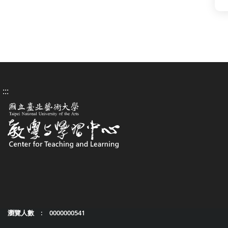
:::
瀏覽人數 : 0000000541