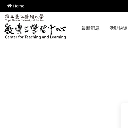
跳到頁面主要內容區
Home
最新消息
活動快遞