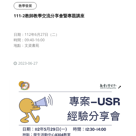
教學發展
111-2教師教學交流分享會暨專題講座
日期：112年6月27日（二）
時間：09:40-16:00
地點：文資書苑
2023-06-27