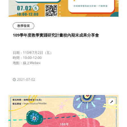
教學發展
109學年度教學實踐研究計畫校內期末成果分享會
日期：110年7月2日（五）
時間：10:00-12:00
地點：線上Webex
2021-07-02