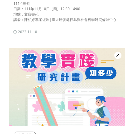
111-1學期
日期：111年11月10日（四）12:30-14:00
地點：文資書苑
講者：陳柏婷專案經理│臺大研發處行為與社會科學研究倫理中心
2022-11-10