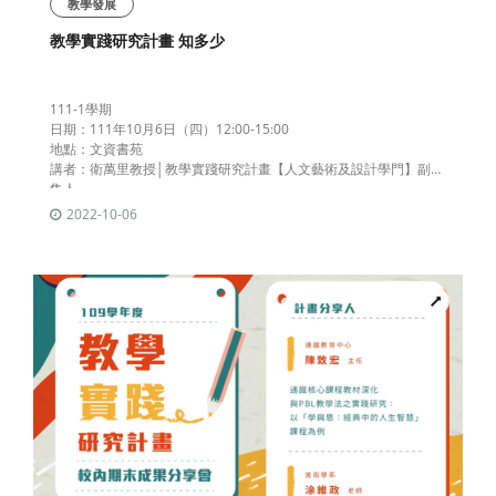
教學發展
教學實踐研究計畫 知多少
111-1學期
​日期：111年10月6日（四）12:00-15:00
地點：文資書苑
講者：衛萬里教授│教學實踐研究計畫【人文藝術及設計學門】副召
集人
2022-10-06