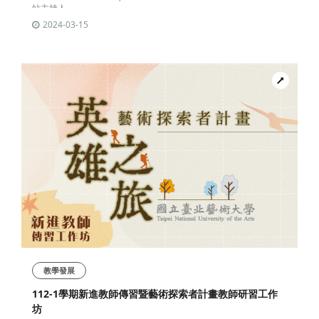
站主持人
2024-03-15
教學發展
112-1學期新進教師傳習暨藝術探索者計畫教師研習工作
坊