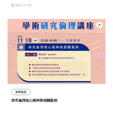
2022-11-14
教學發展
研究倫理核心精神與相關案例