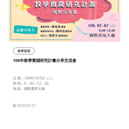
教學發展
108年教學實踐研究計畫分享交流會
日 期：109年7月7日（二）
時 間：9：40～12：30
地 點：國際書苑大廳
2020-07-07