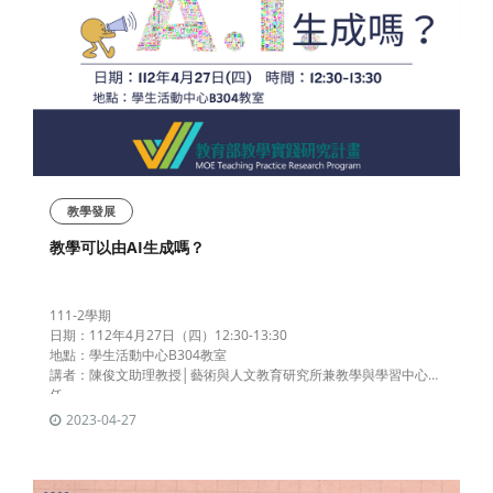
教學發展
教學可以由AI生成嗎？
111-2學期
日期：112年4月27日（四）12:30-13:30
地點：學生活動中心B304教室
講者：陳俊文助理教授│藝術與人文教育研究所兼教學與學習中心主
任
2023-04-27