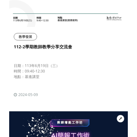
教學發展
112-2學期教師教學分享交流會
日期：113年6月19日（三）
時間：09:40-12:30
地點：基進講堂
2024-05-09