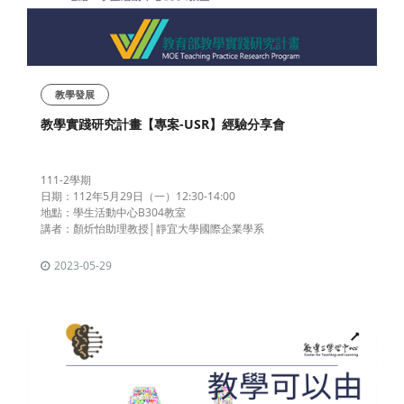
教學發展
教學實踐研究計畫【專案-USR】經驗分享會
111-2學期
日期：112年5月29日（一）12:30-14:00
地點：學生活動中心B304教室
講者：顏炘怡助理教授│靜宜大學國際企業學系
2023-05-29