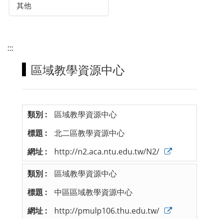
其他
:::
區域教學資源中心
區域教學資源中心
北二區教學資源中心
http://n2.aca.ntu.edu.tw/N2/
區域教學資源中心
中區區域教學資源中心
http://pmulp106.thu.edu.tw/