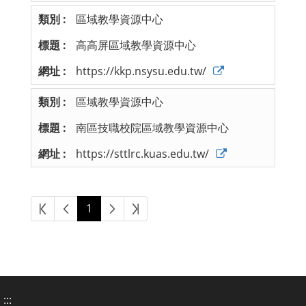
區域教學資源中心
高高屏區域教學資源中心
https://kkp.nsysu.edu.tw/
區域教學資源中心
南區技職校院區域教學資源中心
https://sttlrc.kuas.edu.tw/
第一頁
上一頁
下一頁
最後頁
1
:::