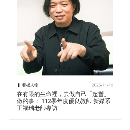
2025-11-10
▍
看板人物
在有限的生命裡，去做自己「超響」
做的事： 112學年度優良教師 新媒系
王福瑞老師專訪